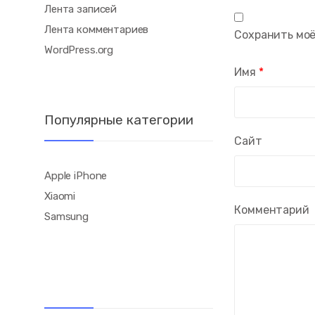
Лента записей
Лента комментариев
Сохранить моё
WordPress.org
Имя
*
Популярные категории
Сайт
Apple iPhone
Xiaomi
Комментарий
Samsung