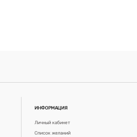
ИНФОРМАЦИЯ
Личный кабинет
Список желаний