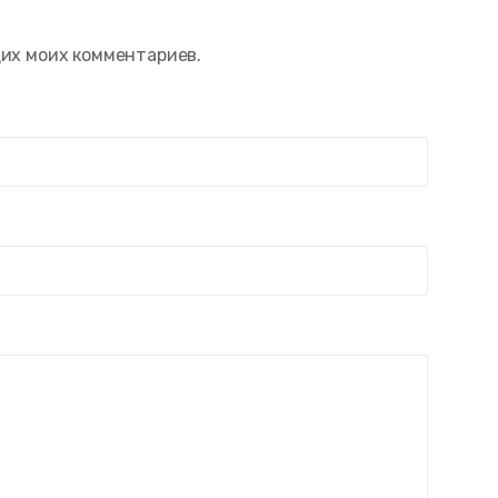
щих моих комментариев.