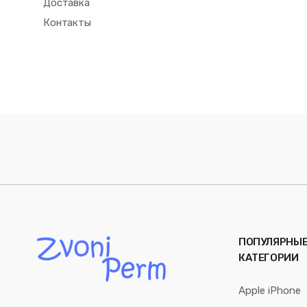
Доставка
Контакты
ПОПУЛЯРНЫ
КАТЕГОРИИ
Apple iPhone