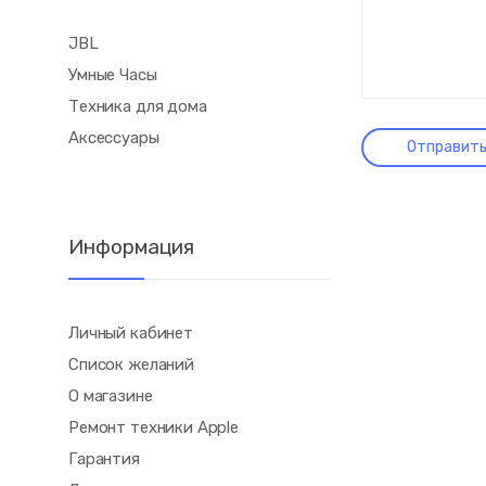
JBL
Умные Часы
Техника для дома
Аксессуары
Информация
Личный кабинет
Список желаний
О магазине
Ремонт техники Apple
Гарантия