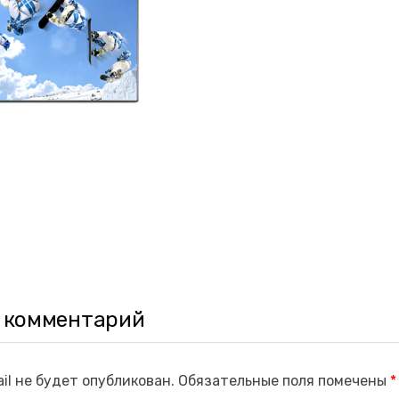
 комментарий
il не будет опубликован.
Обязательные поля помечены
*