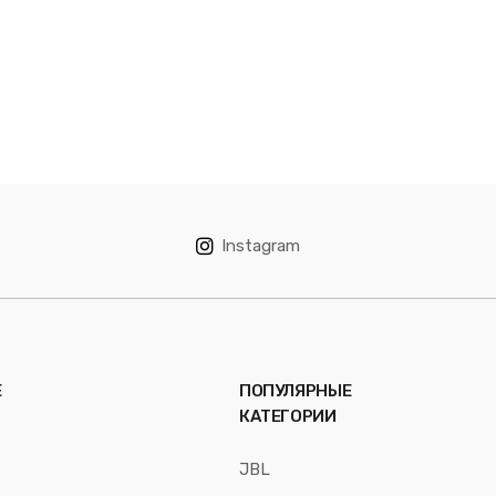
Instagram
Е
ПОПУЛЯРНЫЕ
КАТЕГОРИИ
JBL