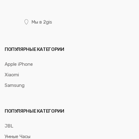
Мы в 2gis
ПОПУЛЯРНЫЕ КАТЕГОРИИ
Apple iPhone
Xiaomi
Samsung
ПОПУЛЯРНЫЕ КАТЕГОРИИ
JBL
Умные Часы