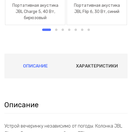
Портативная акустика
Портативная акустика
JBL Charge 5, 40 Вт,
JBL Flip 6, 30 Вт, синий
бирюзовый
ОПИСАНИЕ
ХАРАКТЕРИСТИКИ
Описание
Устрой вечеринку независимо от погоды. Колонка JBL