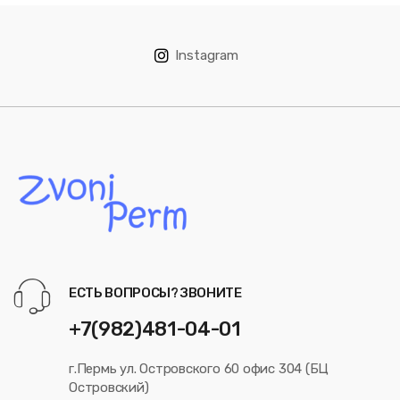
Instagram
ЕСТЬ ВОПРОСЫ? ЗВОНИТЕ
+7(982)481-04-01
г.Пермь ул. Островского 60 офис 304 (БЦ
Островский)