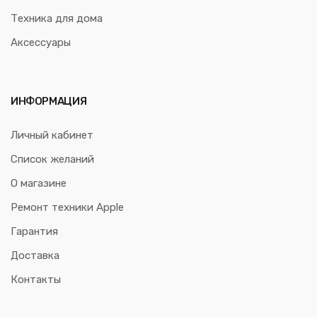
Техника для дома
Аксессуары
ИНФОРМАЦИЯ
Личный кабинет
Список желаний
О магазине
Ремонт техники Apple
Гарантия
Доставка
Контакты