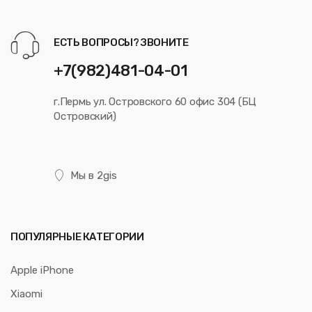
ЕСТЬ ВОПРОСЫ? ЗВОНИТЕ
+7(982)481-04-01
г.Пермь ул. Островского 60 офис 304 (БЦ
Островский)
Мы в 2gis
ПОПУЛЯРНЫЕ КАТЕГОРИИ
Apple iPhone
Xiaomi