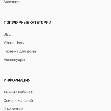
Samsung
ПОПУЛЯРНЫЕ КАТЕГОРИИ
JBL
Умные Часы
Техника для дома
Аксессуары
ИНФОРМАЦИЯ
Личный кабинет
Список желаний
О магазине