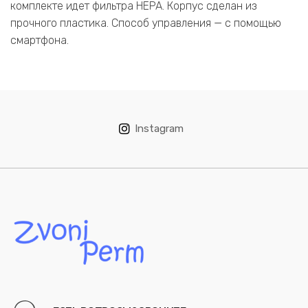
комплекте идет фильтра HEPA. Корпус сделан из
прочного пластика. Способ управления — с помощью
смартфона.
Instagram