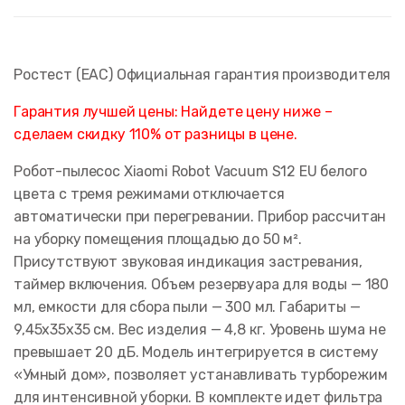
Ростест (EAC) Официальная гарантия производителя
Гарантия лучшей цены: Найдете цену ниже –
сделаем скидку 110% от разницы в цене.
Робот-пылесос Xiaomi Robot Vacuum S12 EU белого
цвета с тремя режимами отключается
автоматически при перегревании. Прибор рассчитан
на уборку помещения площадью до 50 м².
Присутствуют звуковая индикация застревания,
таймер включения. Объем резервуара для воды — 180
мл, емкости для сбора пыли — 300 мл. Габариты —
9,45х35х35 см. Вес изделия — 4,8 кг. Уровень шума не
превышает 20 дБ. Модель интегрируется в систему
«Умный дом», позволяет устанавливать турборежим
для интенсивной уборки. В комплекте идет фильтра