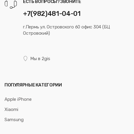
ЕСТЬ ВОПРОСЫ? ЗВОНИТЕ
+7(982)481-04-01
г.Пермь ул. Островского 60 офис 304 (БЦ
Островский)
Мы в 2gis
ПОПУЛЯРНЫЕ КАТЕГОРИИ
Apple iPhone
Xiaomi
Samsung