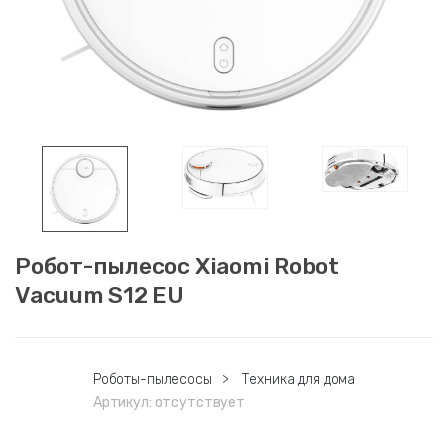
Робот-пылесос Xiaomi Robot
Vacuum S12 EU
Роботы-пылесосы
>
Техника для дома
Артикул:
отсутствует