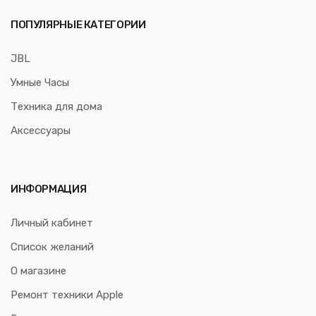
ПОПУЛЯРНЫЕ КАТЕГОРИИ
JBL
Умные Часы
Техника для дома
Аксессуары
ИНФОРМАЦИЯ
Личный кабинет
Список желаний
О магазине
Ремонт техники Apple