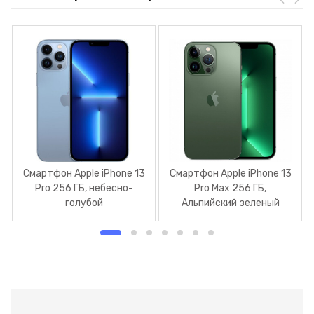
Смартфон Apple iPhone 13
Смартфон Apple iPhone 13
Pro 256 ГБ, небесно-
Pro Max 256 ГБ,
голубой
Альпийский зеленый