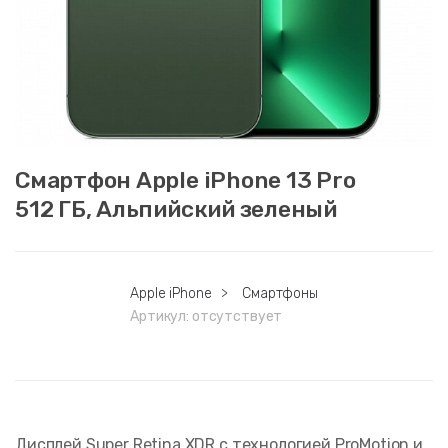
Смартфон Apple iPhone 13 Pro
512 ГБ, Альпийский зеленый
Apple iPhone
>
Смартфоны
Артикул:
отсутствует
Дисплей Super Retina XDR с технологией ProMotion и