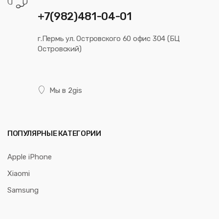
+7(982)481-04-01
г.Пермь ул. Островского 60 офис 304 (БЦ
Островский)
Мы в 2gis
ПОПУЛЯРНЫЕ КАТЕГОРИИ
Apple iPhone
Xiaomi
Samsung