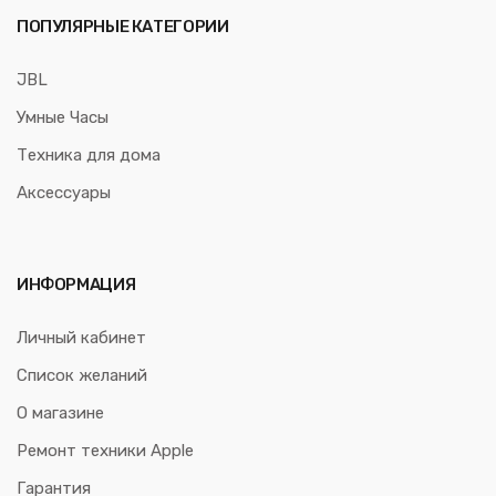
ПОПУЛЯРНЫЕ КАТЕГОРИИ
JBL
Умные Часы
Техника для дома
Аксессуары
ИНФОРМАЦИЯ
Личный кабинет
Список желаний
О магазине
Ремонт техники Apple
Гарантия