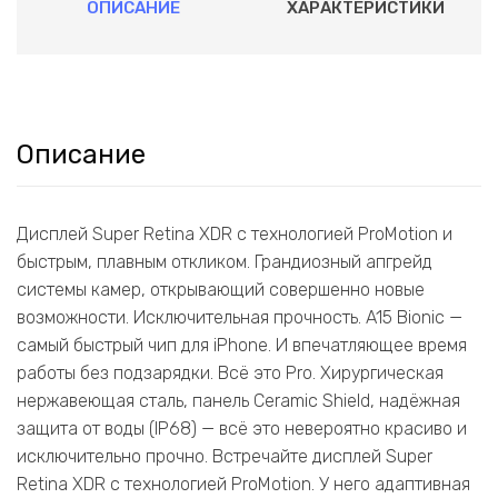
ОПИСАНИЕ
ХАРАКТЕРИСТИКИ
Описание
Дисплей Super Retina XDR с технологией ProMotion и
быстрым, плавным откликом. Грандиозный апгрейд
системы камер, открывающий совершенно новые
возможности. Исключительная прочность. A15 Bionic —
самый быстрый чип для iPhone. И впечатляющее время
работы без подзарядки. Всё это Pro. Хирургическая
нержавеющая сталь, панель Ceramic Shield, надёжная
защита от воды (IP68) — всё это невероятно красиво и
исключительно прочно. Встречайте дисплей Super
Retina XDR с технологией ProMotion. У него адаптивная