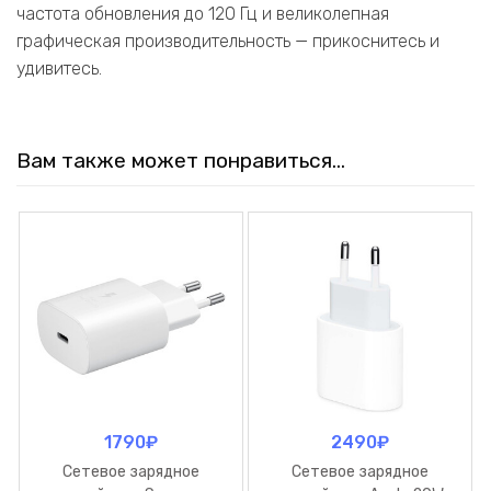
частота обновления до 120 Гц и великолепная
графическая производительность — прикоснитесь и
удивитесь.
Вам также может понравиться…
1790
₽
2490
₽
Сетевое зарядное
Сетевое зарядное