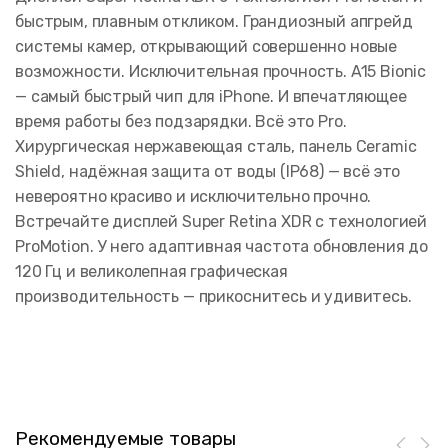
быстрым, плавным откликом. Грандиозный апгрейд
системы камер, открывающий совершенно новые
возможности. Исключительная прочность. A15 Bionic
— самый быстрый чип для iPhone. И впечатляющее
время работы без подзарядки. Всё это Pro.
Хирургическая нержавеющая сталь, панель Ceramic
Shield, надёжная защита от воды (IP68) — всё это
невероятно красиво и исключительно прочно.
Встречайте дисплей Super Retina XDR с технологией
ProMotion. У него адаптивная частота обновления до
120 Гц и великолепная графическая
производительность — прикоснитесь и удивитесь.
Рекомендуемые товары