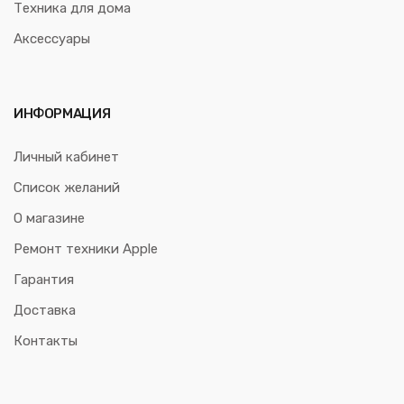
Техника для дома
Аксессуары
ИНФОРМАЦИЯ
Личный кабинет
Список желаний
О магазине
Ремонт техники Apple
Гарантия
Доставка
Контакты