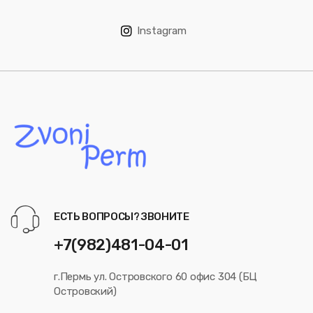
Instagram
ЕСТЬ ВОПРОСЫ? ЗВОНИТЕ
+7(982)481-04-01
г.Пермь ул. Островского 60 офис 304 (БЦ
Островский)