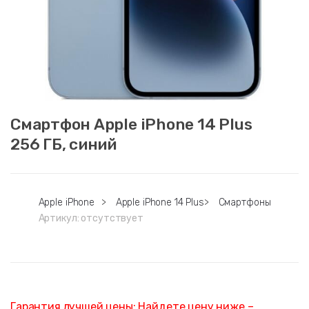
Смартфон Apple iPhone 14 Plus
256 ГБ, синий
Apple iPhone
>
Apple iPhone 14 Plus
>
Смартфоны
Артикул:
отсутствует
Гарантия лучшей цены: Найдете цену ниже –