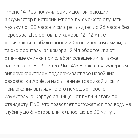
iPhone 14 Plus получил самый долгоиграющий
аккумулятор в истории iPhone: вы сможете слушать
музыку до 100 часов и смотреть видео до 26 часов без
перерыва. Две основные камеры 12+12 Мп, с
оптической стабилизацией и 2x оптическим зумом, а
также фронтальная камера 12 Мп обеспечивают
отличные снимки при слабом освещении, а также
записывают HDR-видео. Чип A15 Bionic с пятиядерным
видеоускорителем поддерживает все новейшие
разработки Apple, а насыщенные графикой игры и
приложения выглядят с его помощью просто
изумительно. Корпус защищён от пыли и влаги по
стандарту IP68, что позволяет погружаться под воду на
глубину до 6 метров длительностью до 30 минут.