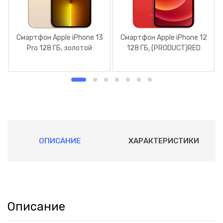
Смартфон Apple iPhone 13
Смартфон Apple iPhone 12
Pro 128 ГБ, золотой
128 ГБ, (PRODUCT)RED
ОПИСАНИЕ
ХАРАКТЕРИСТИКИ
Описание