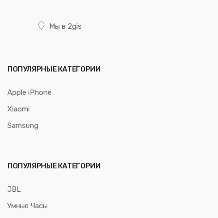
Мы в 2gis
ПОПУЛЯРНЫЕ КАТЕГОРИИ
Apple iPhone
Xiaomi
Samsung
ПОПУЛЯРНЫЕ КАТЕГОРИИ
JBL
Умные Часы