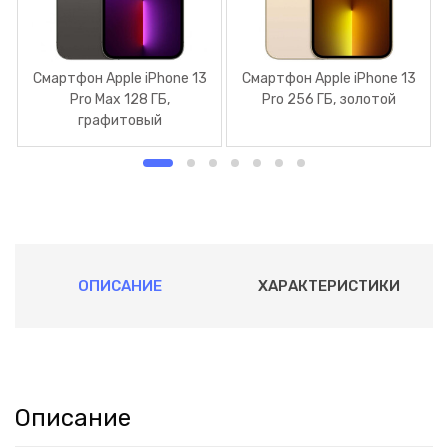
Смартфон Apple iPhone 13
Смартфон Apple iPhone 13
Pro Max 128 ГБ,
Pro 256 ГБ, золотой
графитовый
ОПИСАНИЕ
ХАРАКТЕРИСТИКИ
Описание