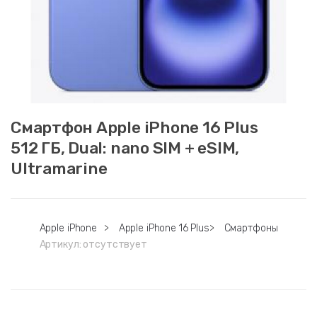
Смартфон Apple iPhone 16 Plus
512 ГБ, Dual: nano SIM + eSIM,
Ultramarine
Apple iPhone
>
Apple iPhone 16 Plus
>
Смартфоны
Артикул:
отсутствует