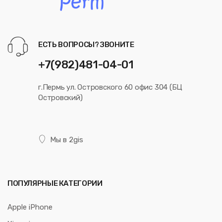
ЕСТЬ ВОПРОСЫ? ЗВОНИТЕ
+7(982)481-04-01
г.Пермь ул. Островского 60 офис 304 (БЦ
Островский)
Мы в 2gis
ПОПУЛЯРНЫЕ КАТЕГОРИИ
Apple iPhone