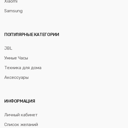
Xiaomi
Samsung
ПОПУЛЯРНЫЕ КАТЕГОРИИ
JBL
Умные Часы
Техника для дома
Аксессуары
ИНФОРМАЦИЯ
Личный кабинет
Список желаний