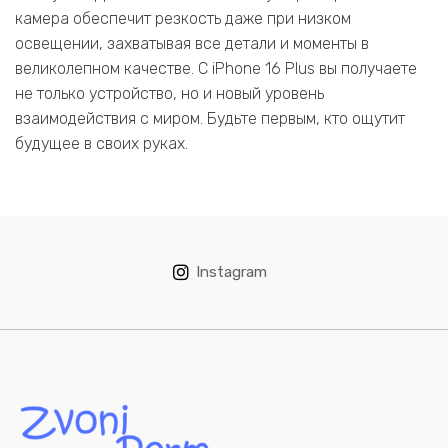
камера обеспечит резкость даже при низком
освещении, захватывая все детали и моменты в
великолепном качестве. С iPhone 16 Plus вы получаете
не только устройство, но и новый уровень
взаимодействия с миром. Будьте первым, кто ощутит
будущее в своих руках.
Instagram