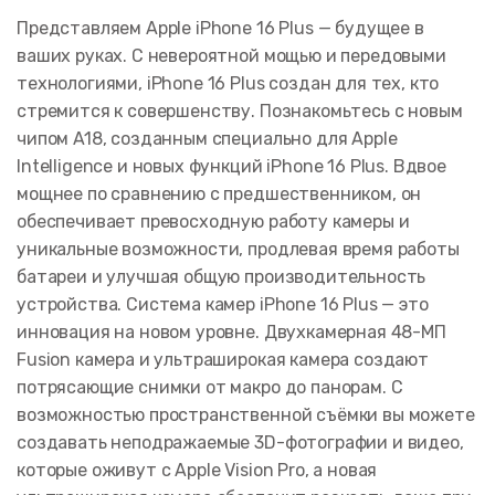
Представляем Apple iPhone 16 Plus — будущее в
ваших руках. С невероятной мощью и передовыми
технологиями, iPhone 16 Plus создан для тех, кто
стремится к совершенству. Познакомьтесь с новым
чипом A18, созданным специально для Apple
Intelligence и новых функций iPhone 16 Plus. Вдвое
мощнее по сравнению с предшественником, он
обеспечивает превосходную работу камеры и
уникальные возможности, продлевая время работы
батареи и улучшая общую производительность
устройства. Система камер iPhone 16 Plus — это
инновация на новом уровне. Двухкамерная 48-МП
Fusion камера и ультраширокая камера создают
потрясающие снимки от макро до панорам. С
возможностью пространственной съёмки вы можете
создавать неподражаемые 3D-фотографии и видео,
которые оживут с Apple Vision Pro, а новая