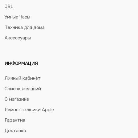
JBL
Умные Часы
Техника для дома
Аксессуары
ИНФОРМАЦИЯ
Личный кабинет
Список желаний
О магазине
Ремонт техники Apple
Гарантия
Доставка