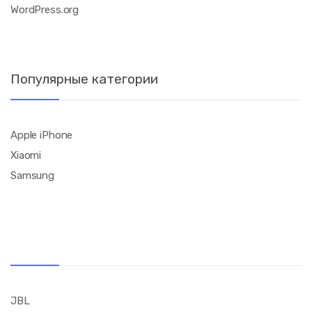
WordPress.org
Популярные категории
Apple iPhone
Xiaomi
Samsung
JBL