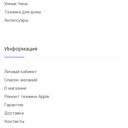
Умные Часы
Техника для дома
Аксессуары
Информация
Личный кабинет
Список желаний
О магазине
Ремонт техники Apple
Гарантия
Доставка
Контакты