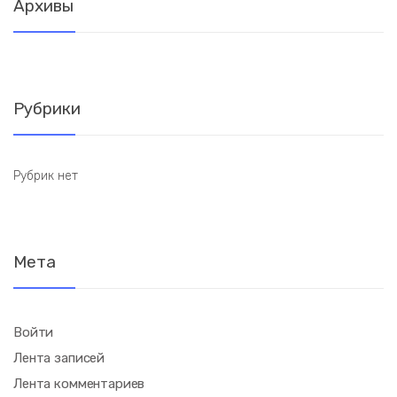
Архивы
Рубрики
Рубрик нет
Мета
Войти
Лента записей
Лента комментариев