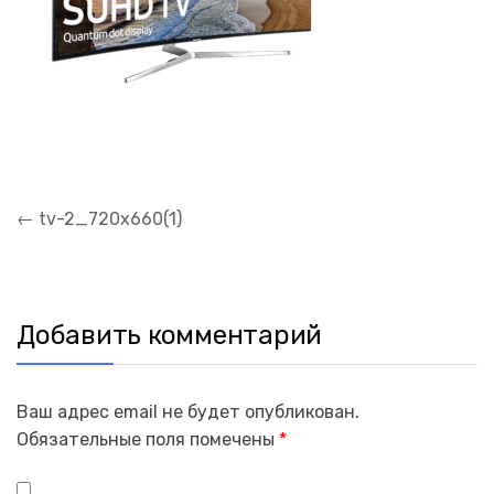
Навигация
←
tv-2_720x660(1)
по
записям
Добавить комментарий
Ваш адрес email не будет опубликован.
Обязательные поля помечены
*