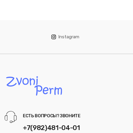
Instagram
ЕСТЬ ВОПРОСЫ? ЗВОНИТЕ
+7(982)481-04-01