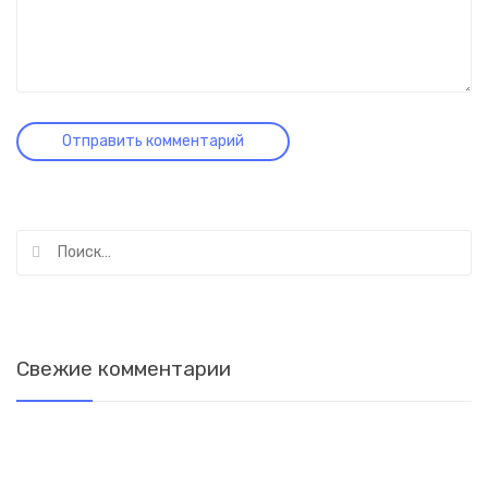
Найти:
Свежие комментарии