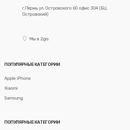
г.Пермь ул. Островского 60 офис 304 (БЦ
Островский)
Мы в 2gis
ПОПУЛЯРНЫЕ КАТЕГОРИИ
Apple iPhone
Xiaomi
Samsung
ПОПУЛЯРНЫЕ КАТЕГОРИИ