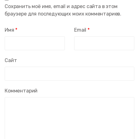
Сохранить моё имя, email и адрес сайта в этом
браузере для последующих моих комментариев.
Имя
*
Email
*
Сайт
Комментарий